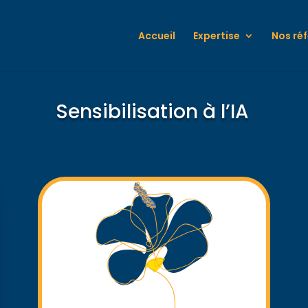
Accueil
Expertise
Nos ré
Sensibilisation à l’IA